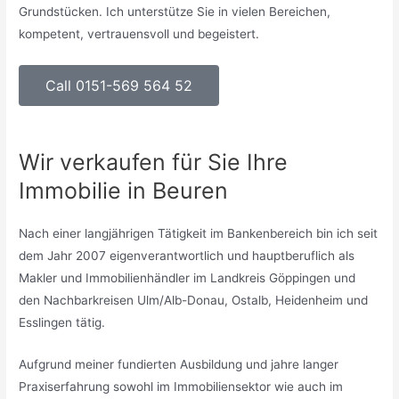
Grundstücken. Ich unterstütze Sie in vielen Bereichen,
kompetent, vertrauensvoll und begeistert.
Call 0151-569 564 52
Wir verkaufen für Sie Ihre
Immobilie in Beuren
Nach einer langjährigen Tätigkeit im Bankenbereich bin ich seit
dem Jahr 2007 eigenverantwortlich und hauptberuflich als
Makler und Immobilienhändler im Landkreis Göppingen und
den Nachbarkreisen Ulm/Alb-Donau, Ostalb, Heidenheim und
Esslingen tätig.
Aufgrund meiner fundierten Ausbildung und jahre langer
Praxiserfahrung sowohl im Immobiliensektor wie auch im