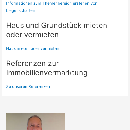
Informationen zum Themenbereich erstehen von
Liegenschaften
Haus und Grundstück mieten
oder vermieten
Haus mieten oder vermieten
Referenzen zur
Immobilienvermarktung
Zu unseren Referenzen