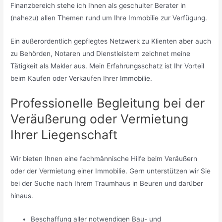
Finanzbereich stehe ich Ihnen als geschulter Berater in
(nahezu) allen Themen rund um Ihre Immobilie zur Verfügung.
Ein außerordentlich gepflegtes Netzwerk zu Klienten aber auch
zu Behörden, Notaren und Dienstleistern zeichnet meine
Tätigkeit als Makler aus. Mein Erfahrungsschatz ist Ihr Vorteil
beim Kaufen oder Verkaufen Ihrer Immobilie.
Professionelle Begleitung bei der
Veräußerung oder Vermietung
Ihrer Liegenschaft
Wir bieten Ihnen eine fachmännische Hilfe beim Veräußern
oder der Vermietung einer Immobilie. Gern unterstützen wir Sie
bei der Suche nach Ihrem Traumhaus in Beuren und darüber
hinaus.
Beschaffung aller notwendigen Bau- und