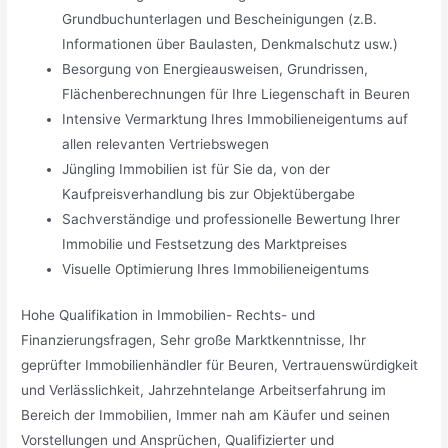
Grundbuchunterlagen und Bescheinigungen (z.B.
Informationen über Baulasten, Denkmalschutz usw.)
Besorgung von Energieausweisen, Grundrissen,
Flächenberechnungen für Ihre Liegenschaft in Beuren
Intensive Vermarktung Ihres Immobilieneigentums auf
allen relevanten Vertriebswegen
Jüngling Immobilien ist für Sie da, von der
Kaufpreisverhandlung bis zur Objektübergabe
Sachverständige und professionelle Bewertung Ihrer
Immobilie und Festsetzung des Marktpreises
Visuelle Optimierung Ihres Immobilieneigentums
Hohe Qualifikation in Immobilien- Rechts- und
Finanzierungsfragen, Sehr große Marktkenntnisse, Ihr
geprüfter Immobilienhändler für Beuren, Vertrauenswürdigkeit
und Verlässlichkeit, Jahrzehntelange Arbeitserfahrung im
Bereich der Immobilien, Immer nah am Käufer und seinen
Vorstellungen und Ansprüchen, Qualifizierter und