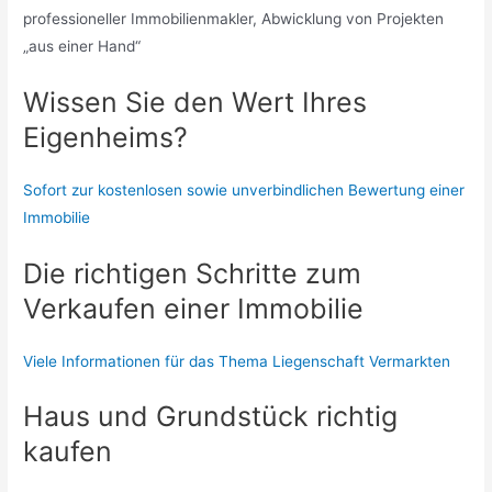
professioneller Immobilienmakler, Abwicklung von Projekten
„aus einer Hand“
Wissen Sie den Wert Ihres
Eigenheims?
Sofort zur kostenlosen sowie unverbindlichen Bewertung einer
Immobilie
Die richtigen Schritte zum
Verkaufen einer Immobilie
Viele Informationen für das Thema Liegenschaft Vermarkten
Haus und Grundstück richtig
kaufen