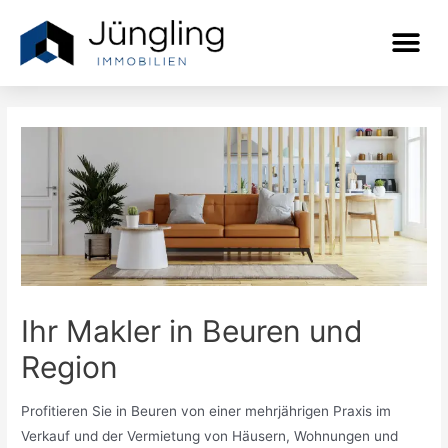
Ihr Makler in Beuren und
Region
Profitieren Sie in Beuren von einer mehrjährigen Praxis im
Verkauf und der Vermietung von Häusern, Wohnungen und