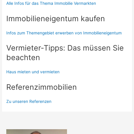
Alle Infos für das Thema Immobilie Vermarkten
Immobilieneigentum kaufen
Infos zum Themengebiet erwerben von Immobilieneigentum
Vermieter-Tipps: Das müssen Sie
beachten
Haus mieten und vermieten
Referenzimmobilien
Zu unseren Referenzen