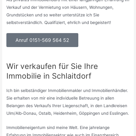
Verkauf und der Vermietung von Häusern, Wohnungen,
Grundstücken und so weiter unterstütze ich Sie
selbstverständlich. Qualifiziert, ehrlich und begeistert!
Anruf 0151-569 564 52
Wir verkaufen für Sie Ihre
Immobilie in Schlaitdorf
Ich bin selbständiger Immobilienmakler und Immobilienhändler.
Sie erhalten von mir eine individuelle Betreuung in allen
Belangen des Verkaufs Ihrer Liegenschaft, in den Landkreisen
Ulm/Alb-Donau, Ostalb, Heidenheim, Göppingen und Esslingen.
Immobilieneigentum sind meine Welt. Eine jahrelange
Erfahrung im Immobiliensektor wie auch im Finanzbereich