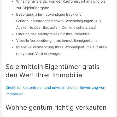
Wir sind für Sie da, von der Kaufpreisverhandlung bis
zur Objektübergabe
Besorgung aller notwendigen Bau- und
Grundbuchunterlagen sowie Bescheinigungen (z.B.
Auskünfte über Baulasten, Denkmalschutz etc.)
Findung des Marktpreises für Ihre Immobilie
Visuelle Vorbereitung Ihres Immobilieneigentums
Intensive Vermarktung Ihres Wohneigentums auf allen
relevanten Vertriebswegen
So ermitteln Eigentümer gratis
den Wert Ihrer Immobilie
Direkt zur kostenfreien und unverbindlichen Bewertung von
Immobilien
Wohneigentum richtig verkaufen