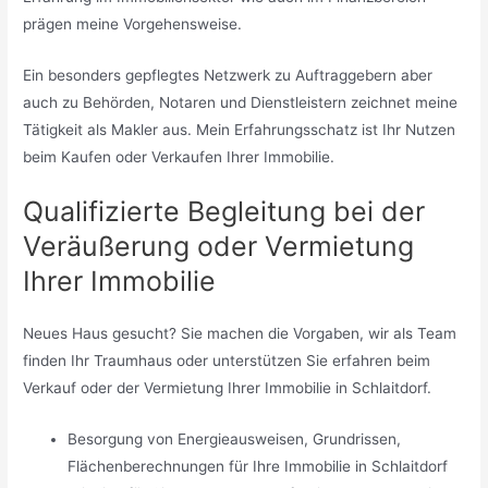
prägen meine Vorgehensweise.
Ein besonders gepflegtes Netzwerk zu Auftraggebern aber
auch zu Behörden, Notaren und Dienstleistern zeichnet meine
Tätigkeit als Makler aus. Mein Erfahrungsschatz ist Ihr Nutzen
beim Kaufen oder Verkaufen Ihrer Immobilie.
Qualifizierte Begleitung bei der
Veräußerung oder Vermietung
Ihrer Immobilie
Neues Haus gesucht? Sie machen die Vorgaben, wir als Team
finden Ihr Traumhaus oder unterstützen Sie erfahren beim
Verkauf oder der Vermietung Ihrer Immobilie in Schlaitdorf.
Besorgung von Energieausweisen, Grundrissen,
Flächenberechnungen für Ihre Immobilie in Schlaitdorf