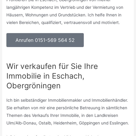
langjährigen Kompetenz im Vertrieb und der Vermietung von
Häusern, Wohnungen und Grundstücken. Ich helfe Ihnen in
vielen Bereichen, qualifiziert, vertrauensvoll und motiviert.
Anrufen 0151-569 564 52
Wir verkaufen für Sie Ihre
Immobilie in Eschach,
Obergröningen
Ich bin selbständiger Immobilienmakler und Immobilienhändler.
Sie erhalten von mir eine persönliche Betreuung in sämtlichen
Themen des Verkaufs Ihrer Immobilie, in den Landkreisen
Ulm/Alb-Donau, Ostalb, Heidenheim, Göppingen und Esslingen.