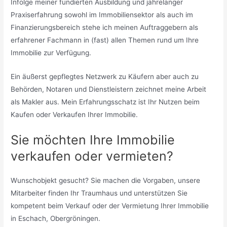
Infolge meiner fundierten Ausbildung und jahrelanger
Praxiserfahrung sowohl im Immobiliensektor als auch im
Finanzierungsbereich stehe ich meinen Auftraggebern als
erfahrener Fachmann in (fast) allen Themen rund um Ihre
Immobilie zur Verfügung.
Ein äußerst gepflegtes Netzwerk zu Käufern aber auch zu
Behörden, Notaren und Dienstleistern zeichnet meine Arbeit
als Makler aus. Mein Erfahrungsschatz ist Ihr Nutzen beim
Kaufen oder Verkaufen Ihrer Immobilie.
Sie möchten Ihre Immobilie
verkaufen oder vermieten?
Wunschobjekt gesucht? Sie machen die Vorgaben, unsere
Mitarbeiter finden Ihr Traumhaus und unterstützen Sie
kompetent beim Verkauf oder der Vermietung Ihrer Immobilie
in Eschach, Obergröningen.