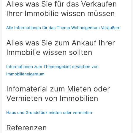
Alles was Sie für das Verkaufen
Ihrer Immobilie wissen müssen
Alle Informationen für das Thema Wohneigentum Veräußern
Alles was Sie zum Ankauf Ihrer
Immobilie wissen sollten
Informationen zum Themengebiet erwerben von
Immobilieneigentum
Infomaterial zum Mieten oder
Vermieten von Immobilien
Haus und Grundstück mieten oder vermieten
Referenzen