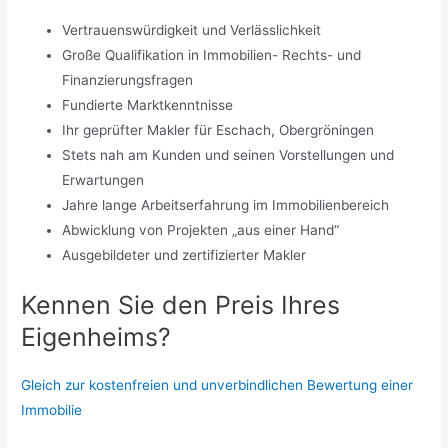
Vertrauenswürdigkeit und Verlässlichkeit
Große Qualifikation in Immobilien- Rechts- und
Finanzierungsfragen
Fundierte Marktkenntnisse
Ihr geprüfter Makler für Eschach, Obergröningen
Stets nah am Kunden und seinen Vorstellungen und
Erwartungen
Jahre lange Arbeitserfahrung im Immobilienbereich
Abwicklung von Projekten „aus einer Hand“
Ausgebildeter und zertifizierter Makler
Kennen Sie den Preis Ihres
Eigenheims?
Gleich zur kostenfreien und unverbindlichen Bewertung einer
Immobilie