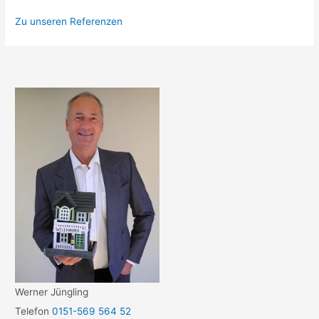
Zu unseren Referenzen
Werner Jüngling
Telefon
0151-569 564 52