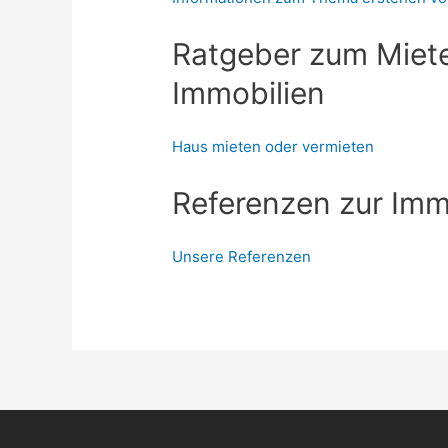
Ratgeber zum Miet
Immobilien
Haus mieten oder vermieten
Referenzen zur Imm
Unsere Referenzen