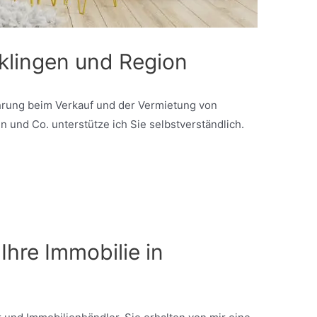
lklingen und Region
fahrung beim Verkauf und der Vermietung von
und Co. unterstütze ich Sie selbstverständlich.
 Ihre Immobilie in