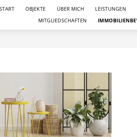
START
OBJEKTE
ÜBER MICH
LEISTUNGEN
MITGLIEDSCHAFTEN
IMMOBILIENB