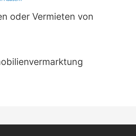
en oder Vermieten von
obilienvermarktung