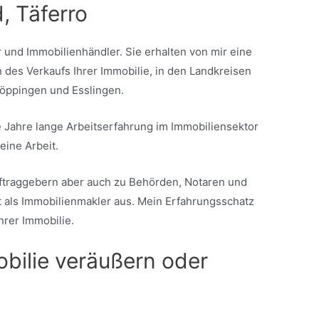
 Täferro
 und Immobilienhändler. Sie erhalten von mir eine
 des Verkaufs Ihrer Immobilie, in den Landkreisen
öppingen und Esslingen.
 Jahre lange Arbeitserfahrung im Immobiliensektor
eine Arbeit.
uftraggebern aber auch zu Behörden, Notaren und
it als Immobilienmakler aus. Mein Erfahrungsschatz
hrer Immobilie.
obilie veräußern oder