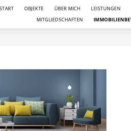
START
OBJEKTE
ÜBER MICH
LEISTUNGEN
MITGLIEDSCHAFTEN
IMMOBILIENB