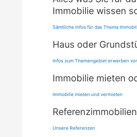
Immobilie wissen so
Sämtliche Infos für das Thema Immobi
Haus oder Grundst
Infos zum Themengebiet erwerben vo
Immobilie mieten o
Immobilie mieten und vermieten
Referenzimmobilie
Unsere Referenzen