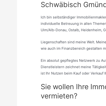
Schwäbisch Gmünd,
Ich bin selbständiger Immobilienmakler
individuelle Betreuung in allen Themen
Ulm/Alb-Donau, Ostalb, Heidenheim, G
Liegenschaften sind meine Welt. Meine
wie auch im Finanzbereich gestalten m
Ein absolut gepflegtes Netzwerk zu A
Dienstleistern zeichnet meine Tätigke
ist Ihr Nutzen beim Kauf oder Verkauf I
Sie wollen Ihre Imm
vermieten?