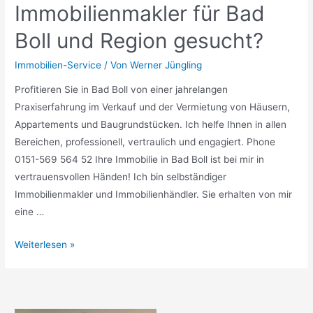
Immobilienmakler für Bad
Boll und Region gesucht?
Immobilien-Service
/ Von
Werner Jüngling
Profitieren Sie in Bad Boll von einer jahrelangen
Praxiserfahrung im Verkauf und der Vermietung von Häusern,
Appartements und Baugrundstücken. Ich helfe Ihnen in allen
Bereichen, professionell, vertraulich und engagiert. Phone
0151-569 564 52 Ihre Immobilie in Bad Boll ist bei mir in
vertrauensvollen Händen! Ich bin selbständiger
Immobilienmakler und Immobilienhändler. Sie erhalten von mir
eine …
Weiterlesen »