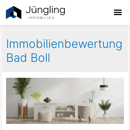
Immobilienbewertung
Bad Boll