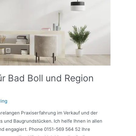
ür Bad Boll und Region
ling
jahrelangen Praxiserfahrung im Verkauf und der
 und Baugrundstücken. Ich helfe Ihnen in allen
und engagiert. Phone 0151-569 564 52 Ihre