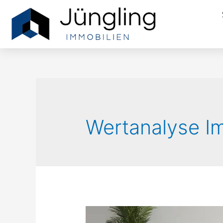
Wertanalyse I